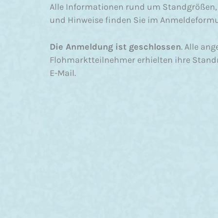
Alle Informationen rund um Standgrößen
und Hinweise finden Sie im Anmeldeformu
Die Anmeldung ist geschlossen
. Alle an
Flohmarktteilnehmer erhielten ihre Stand
E-Mail.