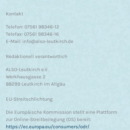
Kontakt
Telefon: 07561 98346-12
Telefax: 07561 98346-16
E-Mail: info@also-leutkirch.de
Redaktionell verantwortlich
ALSO-Leutkirch e.V.
Werkhausgasse 2
88299 Leutkirch im Allgäu
EU-Streitschlichtung
Die Europäische Kommission stellt eine Plattform
zur Online-Streitbeilegung (OS) bereit:
https://ec.europa.eu/consumers/odr/
.